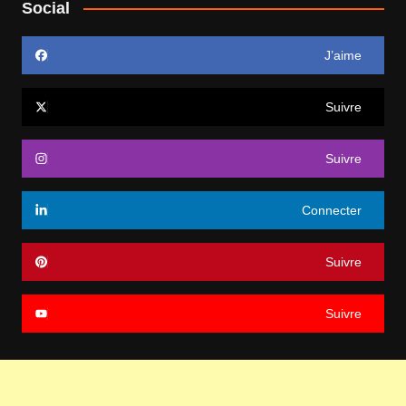
Social
J’aime
Suivre
Suivre
Connecter
Suivre
Suivre