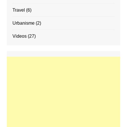
Travel
(6)
Urbanisme
(2)
Videos
(27)