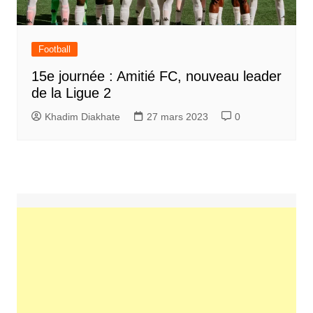
Football
15e journée : Amitié FC, nouveau leader
de la Ligue 2
Khadim Diakhate
27 mars 2023
0