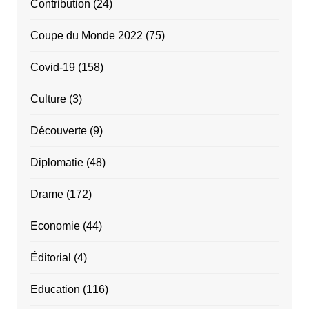
Contribution
(24)
Coupe du Monde 2022
(75)
Covid-19
(158)
Culture
(3)
Découverte
(9)
Diplomatie
(48)
Drame
(172)
Economie
(44)
Éditorial
(4)
Education
(116)