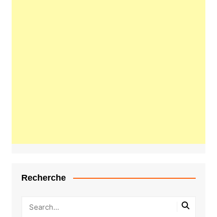
Recherche