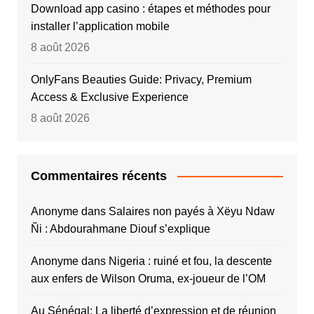
Download app casino : étapes et méthodes pour
installer l’application mobile
8 août 2026
OnlyFans Beauties Guide: Privacy, Premium
Access & Exclusive Experience
8 août 2026
Commentaires récents
Anonyme
dans
Salaires non payés à Xëyu Ndaw
Ñi : Abdourahmane Diouf s’explique
Anonyme
dans
Nigeria : ruiné et fou, la descente
aux enfers de Wilson Oruma, ex-joueur de l’OM
Au Sénégal: La liberté d’expression et de réunion