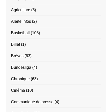
Agriculture
(5)
Alerte Infos
(2)
Basketball
(108)
Billet
(1)
Brèves
(63)
Bundesliga
(4)
Chronique
(63)
Cinéma
(10)
Communiqué de presse
(4)