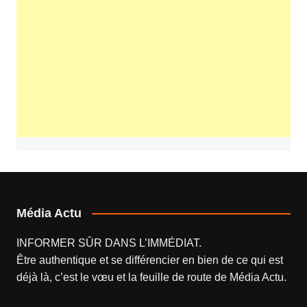
Média Actu
INFORMER SÛR DANS L’IMMÉDIAT.
Être authentique et se différencier en bien de ce qui est
déjà là, c’est le vœu et la feuille de route de
Média Actu
.