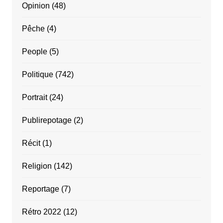
Opinion
(48)
Pêche
(4)
People
(5)
Politique
(742)
Portrait
(24)
Publirepotage
(2)
Récit
(1)
Religion
(142)
Reportage
(7)
Rétro 2022
(12)