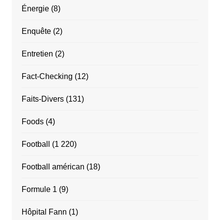
Énergie
(8)
Enquête
(2)
Entretien
(2)
Fact-Checking
(12)
Faits-Divers
(131)
Foods
(4)
Football
(1 220)
Football américan
(18)
Formule 1
(9)
Hôpital Fann
(1)