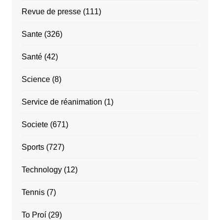
Revue de presse
(111)
Sante
(326)
Santé
(42)
Science
(8)
Service de réanimation
(1)
Societe
(671)
Sports
(727)
Technology
(12)
Tennis
(7)
To Proí
(29)