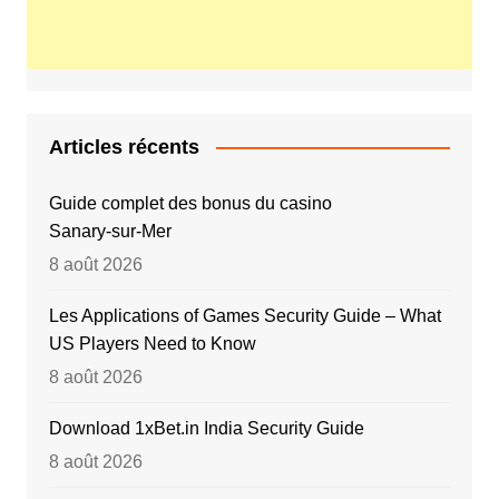
Articles récents
Guide complet des bonus du casino
Sanary‑sur‑Mer
8 août 2026
Les Applications of Games Security Guide – What
US Players Need to Know
8 août 2026
Download 1xBet.in India Security Guide
8 août 2026