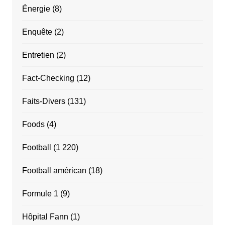
Énergie
(8)
Enquête
(2)
Entretien
(2)
Fact-Checking
(12)
Faits-Divers
(131)
Foods
(4)
Football
(1 220)
Football américan
(18)
Formule 1
(9)
Hôpital Fann
(1)