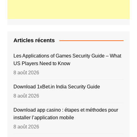
Articles récents
Les Applications of Games Security Guide – What
US Players Need to Know
8 août 2026
Download 1xBet.in India Security Guide
8 août 2026
Download app casino : étapes et méthodes pour
installer l’application mobile
8 août 2026