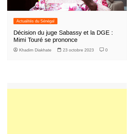
Actualités du Sénégal
Décision du juge Sabassy et la DGE :
Mimi Touré se prononce
Khadim Diakhate
23 octobre 2023
0