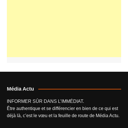
Média Actu
INFORMER SÛR DANS L’IMMÉDIAT.
Être authentique et se différencier en bien de ce qui est
déjà là, c’est le vœu et la feuille de route de
Média Actu
.