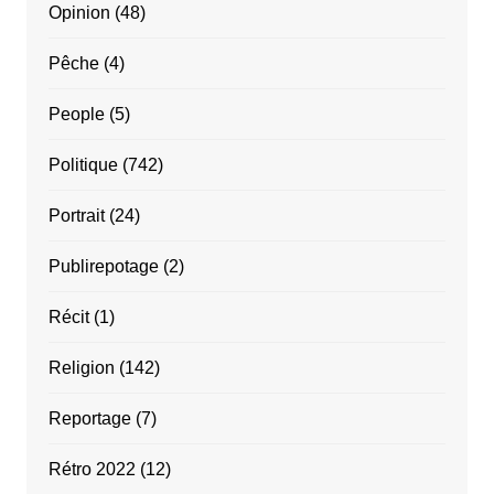
Opinion
(48)
Pêche
(4)
People
(5)
Politique
(742)
Portrait
(24)
Publirepotage
(2)
Récit
(1)
Religion
(142)
Reportage
(7)
Rétro 2022
(12)