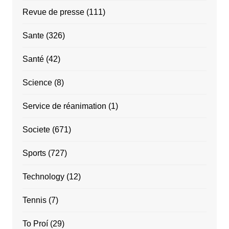
Revue de presse
(111)
Sante
(326)
Santé
(42)
Science
(8)
Service de réanimation
(1)
Societe
(671)
Sports
(727)
Technology
(12)
Tennis
(7)
To Proí
(29)