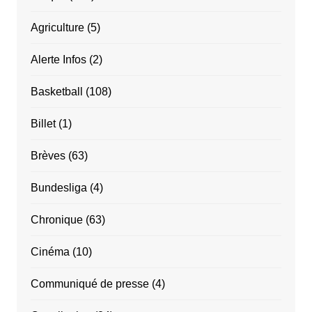
Agriculture
(5)
Alerte Infos
(2)
Basketball
(108)
Billet
(1)
Brèves
(63)
Bundesliga
(4)
Chronique
(63)
Cinéma
(10)
Communiqué de presse
(4)