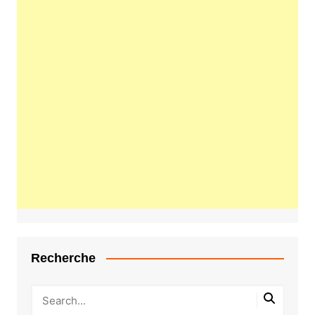
Recherche