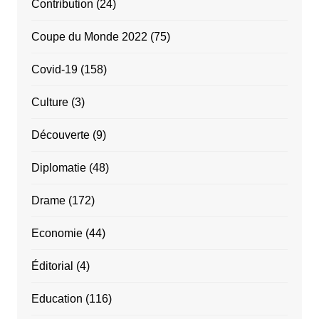
Contribution
(24)
Coupe du Monde 2022
(75)
Covid-19
(158)
Culture
(3)
Découverte
(9)
Diplomatie
(48)
Drame
(172)
Economie
(44)
Éditorial
(4)
Education
(116)