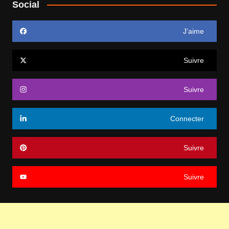
Social
J’aime
Suivre
Suivre
Connecter
Suivre
Suivre