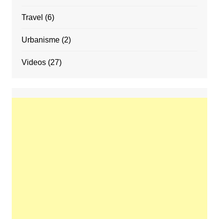
Travel
(6)
Urbanisme
(2)
Videos
(27)