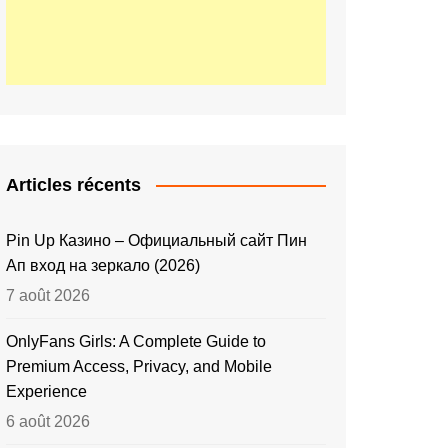
Articles récents
Pin Up Казино – Официальный сайт Пин
Ап вход на зеркало (2026)
7 août 2026
OnlyFans Girls: A Complete Guide to
Premium Access, Privacy, and Mobile
Experience
6 août 2026