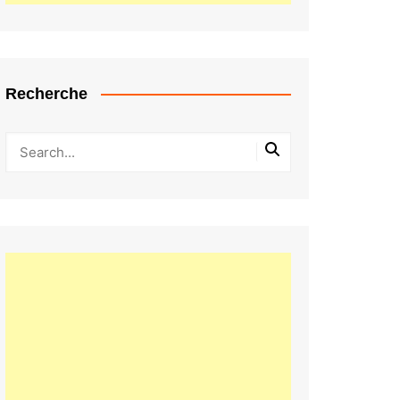
Recherche