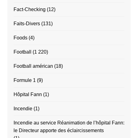
Fact-Checking
(12)
Faits-Divers
(131)
Foods
(4)
Football
(1 220)
Football américan
(18)
Formule 1
(9)
Hôpital Fann
(1)
Incendie
(1)
Incendie au service Réanimation de l’hôpital Fann:
le Directeur apporte des éclaircissements