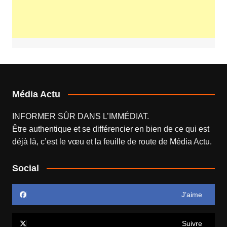
Média Actu
INFORMER SÛR DANS L’IMMÉDIAT.
Être authentique et se différencier en bien de ce qui est
déjà là, c’est le vœu et la feuille de route de
Média Actu
.
Social
J’aime
Suivre