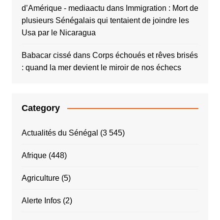
d’Amérique - mediaactu
dans
Immigration : Mort de
plusieurs Sénégalais qui tentaient de joindre les
Usa par le Nicaragua
Babacar cissé
dans
Corps échoués et rêves brisés
: quand la mer devient le miroir de nos échecs
Category
Actualités du Sénégal
(3 545)
Afrique
(448)
Agriculture
(5)
Alerte Infos
(2)