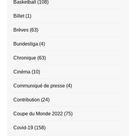
Basketball
(108)
Billet
(1)
Brèves
(63)
Bundesliga
(4)
Chronique
(63)
Cinéma
(10)
Communiqué de presse
(4)
Contribution
(24)
Coupe du Monde 2022
(75)
Covid-19
(158)