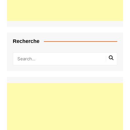
Recherche