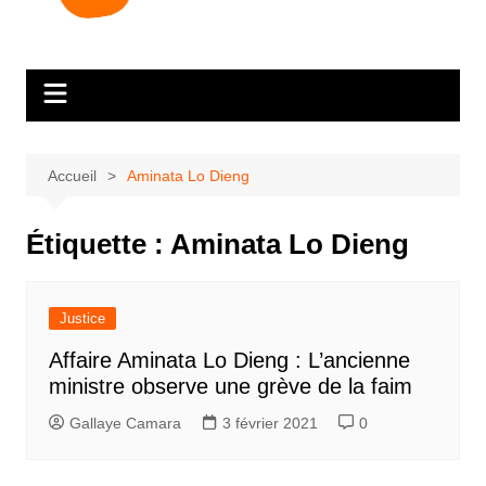
Accueil
Aminata Lo Dieng
Étiquette :
Aminata Lo Dieng
Justice
Affaire Aminata Lo Dieng : L’ancienne
ministre observe une grève de la faim
Gallaye Camara
3 février 2021
0