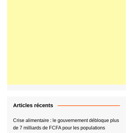
Articles récents
Crise alimentaire : le gouvernement débloque plus
de 7 milliards de FCFA pour les populations