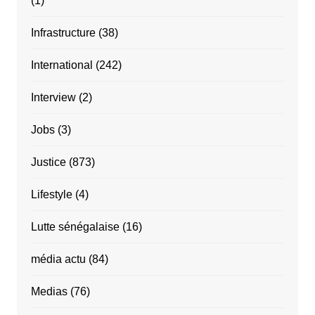
(1)
Infrastructure
(38)
International
(242)
Interview
(2)
Jobs
(3)
Justice
(873)
Lifestyle
(4)
Lutte sénégalaise
(16)
média actu
(84)
Medias
(76)