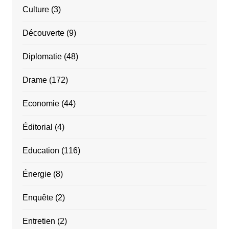
Culture
(3)
Découverte
(9)
Diplomatie
(48)
Drame
(172)
Economie
(44)
Éditorial
(4)
Education
(116)
Énergie
(8)
Enquête
(2)
Entretien
(2)