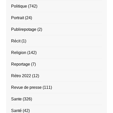
Politique
(742)
Portrait
(24)
Publirepotage
(2)
Récit
(1)
Religion
(142)
Reportage
(7)
Rétro 2022
(12)
Revue de presse
(111)
Sante
(326)
Santé
(42)