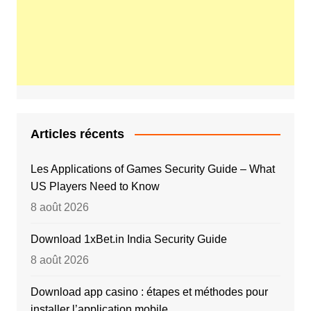
Articles récents
Les Applications of Games Security Guide – What
US Players Need to Know
8 août 2026
Download 1xBet.in India Security Guide
8 août 2026
Download app casino : étapes et méthodes pour
installer l’application mobile