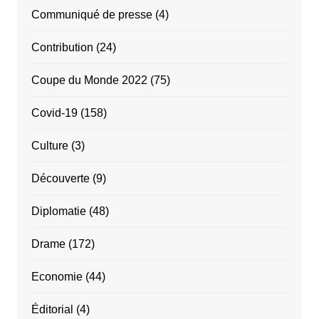
Communiqué de presse
(4)
Contribution
(24)
Coupe du Monde 2022
(75)
Covid-19
(158)
Culture
(3)
Découverte
(9)
Diplomatie
(48)
Drame
(172)
Economie
(44)
Éditorial
(4)