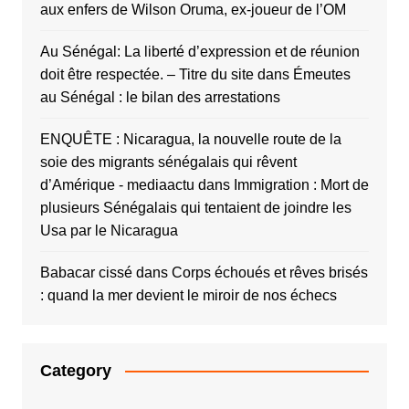
aux enfers de Wilson Oruma, ex-joueur de l’OM
Au Sénégal: La liberté d’expression et de réunion
doit être respectée. – Titre du site
dans
Émeutes
au Sénégal : le bilan des arrestations
ENQUÊTE : Nicaragua, la nouvelle route de la
soie des migrants sénégalais qui rêvent
d’Amérique - mediaactu
dans
Immigration : Mort de
plusieurs Sénégalais qui tentaient de joindre les
Usa par le Nicaragua
Babacar cissé
dans
Corps échoués et rêves brisés
: quand la mer devient le miroir de nos échecs
Category