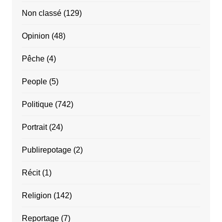
Non classé
(129)
Opinion
(48)
Pêche
(4)
People
(5)
Politique
(742)
Portrait
(24)
Publirepotage
(2)
Récit
(1)
Religion
(142)
Reportage
(7)