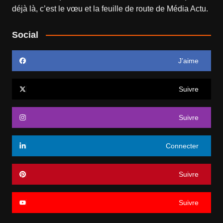
déjà là, c’est le vœu et la feuille de route de
Média Actu
.
Social
J’aime
Suivre
Suivre
Connecter
Suivre
Suivre