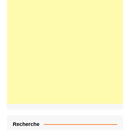
Recherche