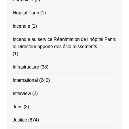
Hôpital Fann
(1)
Incendie
(1)
Incendie au service Réanimation de l’hôpital Fann:
le Directeur apporte des éclaircissements
(1)
Infrastructure
(38)
International
(242)
Interview
(2)
Jobs
(3)
Justice
(874)