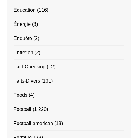
Education
(116)
Énergie
(8)
Enquête
(2)
Entretien
(2)
Fact-Checking
(12)
Faits-Divers
(131)
Foods
(4)
Football
(1 220)
Football américan
(18)
Formule 1
(9)