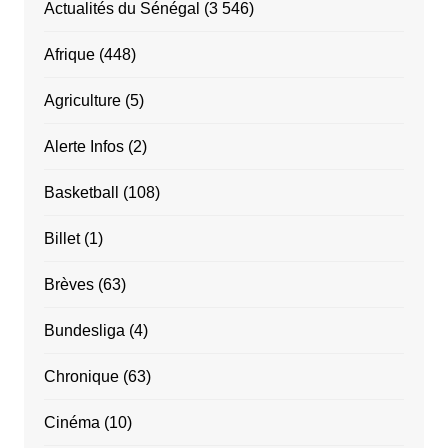
Actualités du Sénégal
(3 546)
Afrique
(448)
Agriculture
(5)
Alerte Infos
(2)
Basketball
(108)
Billet
(1)
Brèves
(63)
Bundesliga
(4)
Chronique
(63)
Cinéma
(10)