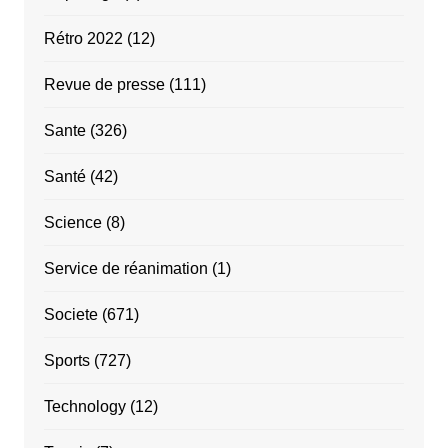
Rétro 2022
(12)
Revue de presse
(111)
Sante
(326)
Santé
(42)
Science
(8)
Service de réanimation
(1)
Societe
(671)
Sports
(727)
Technology
(12)