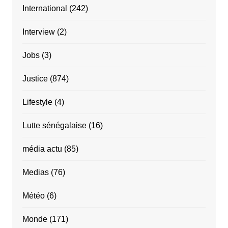
International
(242)
Interview
(2)
Jobs
(3)
Justice
(874)
Lifestyle
(4)
Lutte sénégalaise
(16)
média actu
(85)
Medias
(76)
Météo
(6)
Monde
(171)