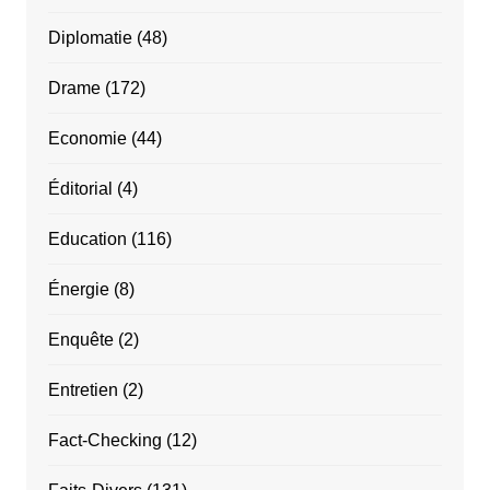
Diplomatie
(48)
Drame
(172)
Economie
(44)
Éditorial
(4)
Education
(116)
Énergie
(8)
Enquête
(2)
Entretien
(2)
Fact-Checking
(12)