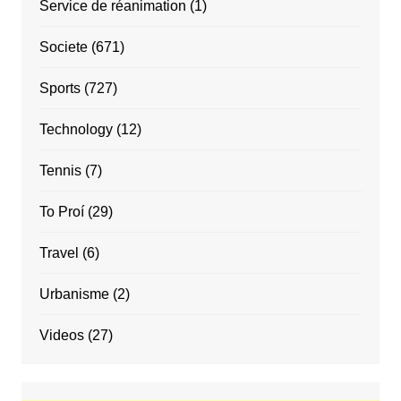
Service de réanimation
(1)
Societe
(671)
Sports
(727)
Technology
(12)
Tennis
(7)
To Proí
(29)
Travel
(6)
Urbanisme
(2)
Videos
(27)