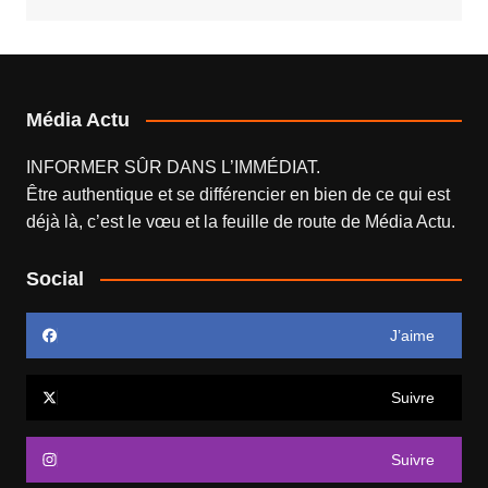
Média Actu
INFORMER SÛR DANS L’IMMÉDIAT.
Être authentique et se différencier en bien de ce qui est
déjà là, c’est le vœu et la feuille de route de
Média Actu
.
Social
J’aime
Suivre
Suivre