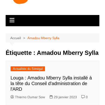
Accueil
Amadou Mberry Sylla
Étiquette :
Amadou Mberry Sylla
Actualités du Sénégal
Louga : Amadou Mberry Sylla installé à
la tête du Conseil d’administration de
l’ARD
Thierno Oumar Sow
29 janvier 2023
0