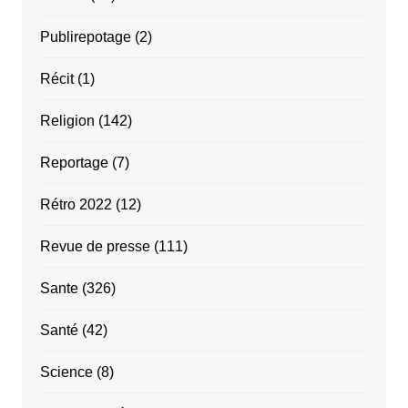
Publirepotage
(2)
Récit
(1)
Religion
(142)
Reportage
(7)
Rétro 2022
(12)
Revue de presse
(111)
Sante
(326)
Santé
(42)
Science
(8)