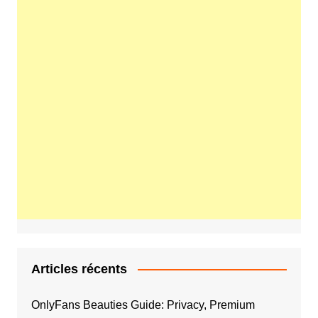
Articles récents
OnlyFans Beauties Guide: Privacy, Premium