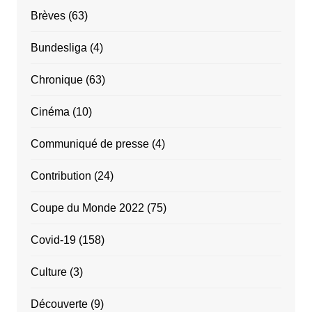
Brèves
(63)
Bundesliga
(4)
Chronique
(63)
Cinéma
(10)
Communiqué de presse
(4)
Contribution
(24)
Coupe du Monde 2022
(75)
Covid-19
(158)
Culture
(3)
Découverte
(9)