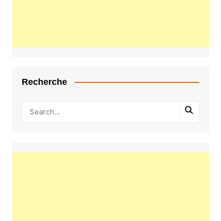
Recherche