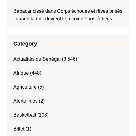
Babacar cissé
dans
Corps échoués et rêves brisés
: quand la mer devient le miroir de nos échecs
Category
Actualités du Sénégal
(3 546)
Afrique
(448)
Agriculture
(5)
Alerte Infos
(2)
Basketball
(108)
Billet
(1)