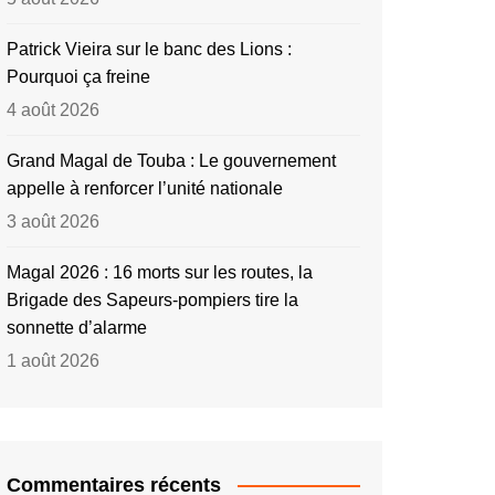
Patrick Vieira sur le banc des Lions :
Pourquoi ça freine
4 août 2026
Grand Magal de Touba : Le gouvernement
appelle à renforcer l’unité nationale
3 août 2026
Magal 2026 : 16 morts sur les routes, la
Brigade des Sapeurs-pompiers tire la
sonnette d’alarme
1 août 2026
Commentaires récents