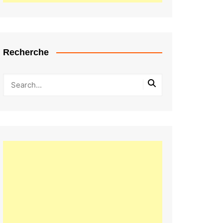
Recherche