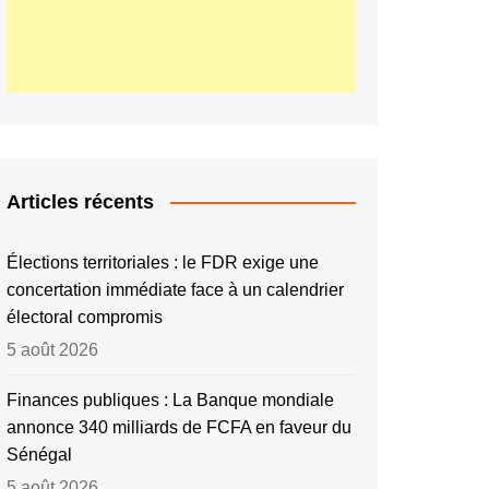
Articles récents
Élections territoriales : le FDR exige une
concertation immédiate face à un calendrier
électoral compromis
5 août 2026
Finances publiques : La Banque mondiale
annonce 340 milliards de FCFA en faveur du
Sénégal
5 août 2026