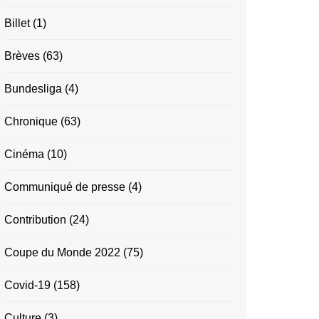
Billet
(1)
Brèves
(63)
Bundesliga
(4)
Chronique
(63)
Cinéma
(10)
Communiqué de presse
(4)
Contribution
(24)
Coupe du Monde 2022
(75)
Covid-19
(158)
Culture
(3)