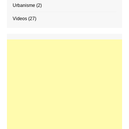
Urbanisme
(2)
Videos
(27)