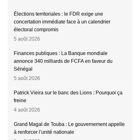
Élections territoriales : le FDR exige une
concertation immédiate face à un calendrier
électoral compromis
5 août 2026
Finances publiques : La Banque mondiale
annonce 340 milliards de FCFA en faveur du
Sénégal
5 août 2026
Patrick Vieira sur le banc des Lions : Pourquoi ça
freine
4 août 2026
Grand Magal de Touba : Le gouvernement appelle
à renforcer l’unité nationale