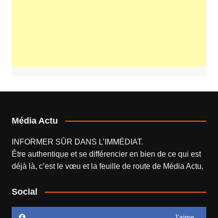
Média Actu
INFORMER SÛR DANS L’IMMÉDIAT.
Être authentique et se différencier en bien de ce qui est
déjà là, c’est le vœu et la feuille de route de
Média Actu
.
Social
J’aime