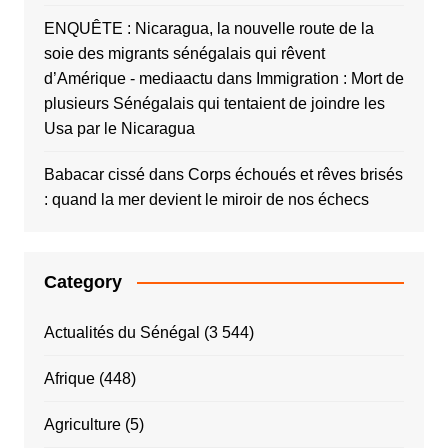
ENQUÊTE : Nicaragua, la nouvelle route de la
soie des migrants sénégalais qui rêvent
d’Amérique - mediaactu
dans
Immigration : Mort de
plusieurs Sénégalais qui tentaient de joindre les
Usa par le Nicaragua
Babacar cissé
dans
Corps échoués et rêves brisés
: quand la mer devient le miroir de nos échecs
Category
Actualités du Sénégal
(3 544)
Afrique
(448)
Agriculture
(5)