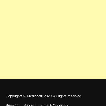
Copyrights © Mediaactu 2020. All rights reserved.
Privacy
Policy
Terms & Conditions