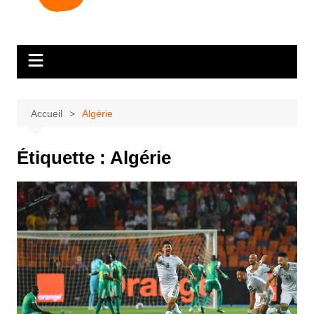
Accueil
Algérie
Étiquette :
Algérie