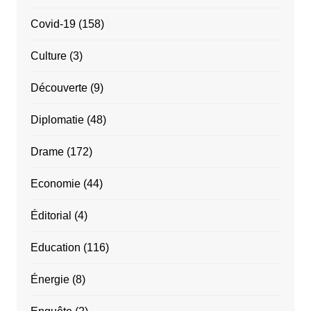
Covid-19
(158)
Culture
(3)
Découverte
(9)
Diplomatie
(48)
Drame
(172)
Economie
(44)
Éditorial
(4)
Education
(116)
Énergie
(8)