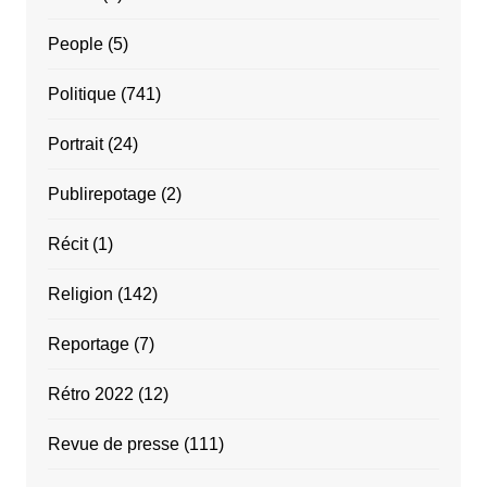
People
(5)
Politique
(741)
Portrait
(24)
Publirepotage
(2)
Récit
(1)
Religion
(142)
Reportage
(7)
Rétro 2022
(12)
Revue de presse
(111)