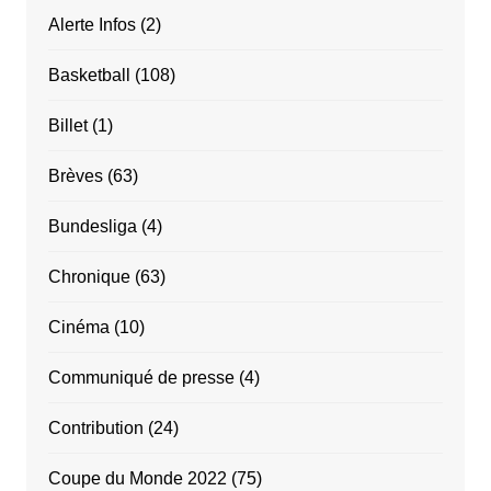
Alerte Infos
(2)
Basketball
(108)
Billet
(1)
Brèves
(63)
Bundesliga
(4)
Chronique
(63)
Cinéma
(10)
Communiqué de presse
(4)
Contribution
(24)
Coupe du Monde 2022
(75)