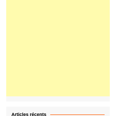
Articles récents