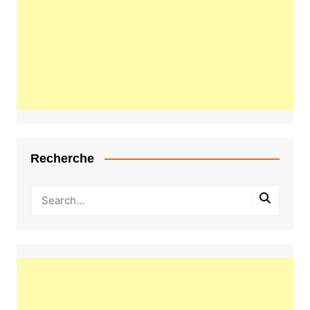
Recherche