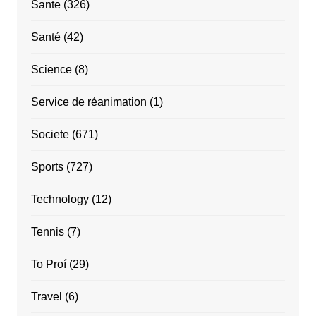
Sante
(326)
Santé
(42)
Science
(8)
Service de réanimation
(1)
Societe
(671)
Sports
(727)
Technology
(12)
Tennis
(7)
To Proí
(29)
Travel
(6)