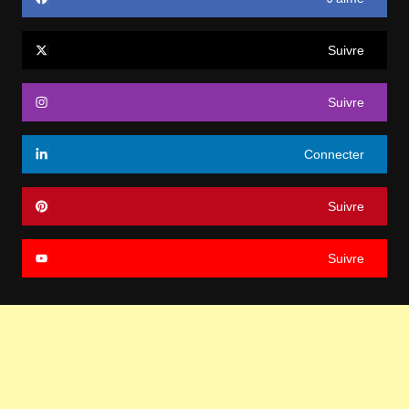
Suivre
Suivre
Connecter
Suivre
Suivre