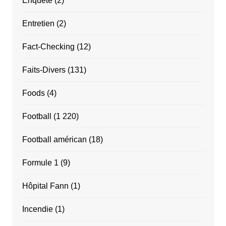
Enquête
(2)
Entretien
(2)
Fact-Checking
(12)
Faits-Divers
(131)
Foods
(4)
Football
(1 220)
Football américan
(18)
Formule 1
(9)
Hôpital Fann
(1)
Incendie
(1)