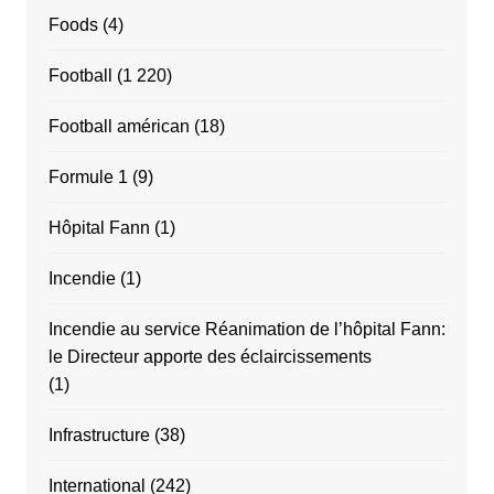
Foods
(4)
Football
(1 220)
Football américan
(18)
Formule 1
(9)
Hôpital Fann
(1)
Incendie
(1)
Incendie au service Réanimation de l’hôpital Fann:
le Directeur apporte des éclaircissements
(1)
Infrastructure
(38)
International
(242)