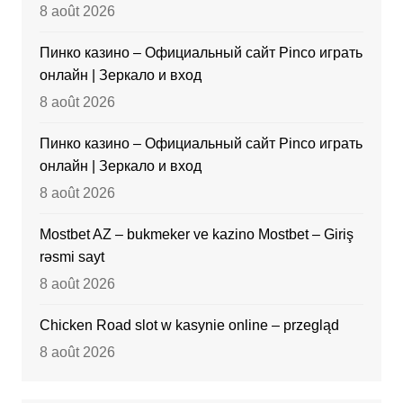
8 août 2026
Пинко казино – Официальный сайт Pinco играть
онлайн | Зеркало и вход
8 août 2026
Пинко казино – Официальный сайт Pinco играть
онлайн | Зеркало и вход
8 août 2026
Mostbet AZ – bukmeker ve kazino Mostbet – Giriş
rəsmi sayt
8 août 2026
Chicken Road slot w kasynie online – przegląd
8 août 2026