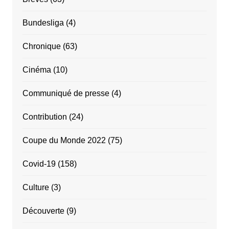
Bundesliga
(4)
Chronique
(63)
Cinéma
(10)
Communiqué de presse
(4)
Contribution
(24)
Coupe du Monde 2022
(75)
Covid-19
(158)
Culture
(3)
Découverte
(9)