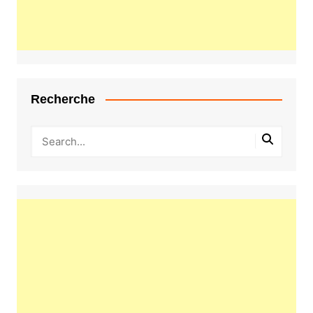
Recherche