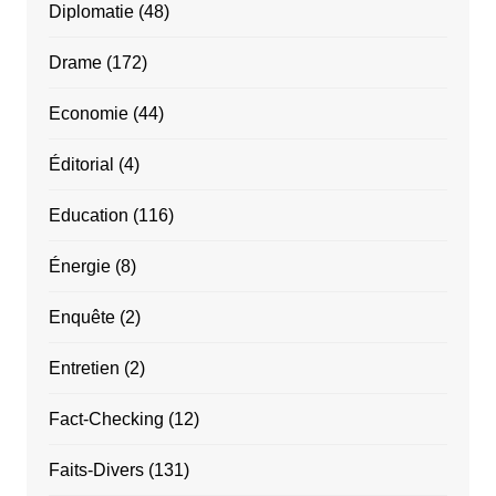
Diplomatie
(48)
Drame
(172)
Economie
(44)
Éditorial
(4)
Education
(116)
Énergie
(8)
Enquête
(2)
Entretien
(2)
Fact-Checking
(12)
Faits-Divers
(131)