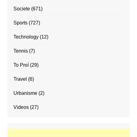
Societe
(671)
Sports
(727)
Technology
(12)
Tennis
(7)
To Proí
(29)
Travel
(6)
Urbanisme
(2)
Videos
(27)