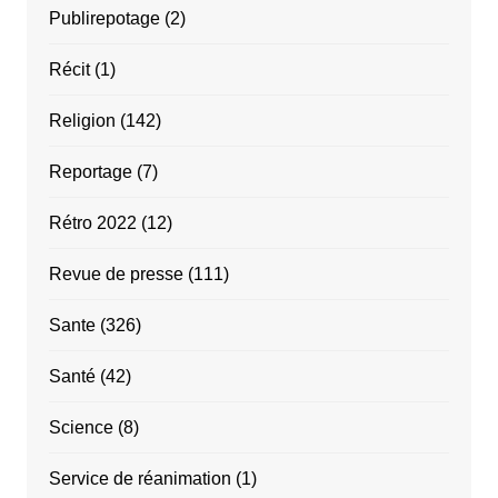
Publirepotage
(2)
Récit
(1)
Religion
(142)
Reportage
(7)
Rétro 2022
(12)
Revue de presse
(111)
Sante
(326)
Santé
(42)
Science
(8)
Service de réanimation
(1)