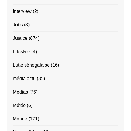
Interview
(2)
Jobs
(3)
Justice
(874)
Lifestyle
(4)
Lutte sénégalaise
(16)
média actu
(85)
Medias
(76)
Météo
(6)
Monde
(171)