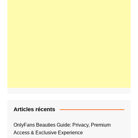
Articles récents
OnlyFans Beauties Guide: Privacy, Premium
Access & Exclusive Experience