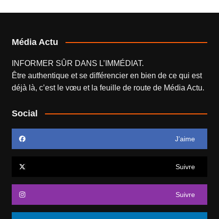
Média Actu
INFORMER SÛR DANS L’IMMÉDIAT.
Être authentique et se différencier en bien de ce qui est
déjà là, c’est le vœu et la feuille de route de
Média Actu
.
Social
J’aime
Suivre
Suivre