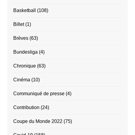
Basketball
(108)
Billet
(1)
Brèves
(63)
Bundesliga
(4)
Chronique
(63)
Cinéma
(10)
Communiqué de presse
(4)
Contribution
(24)
Coupe du Monde 2022
(75)