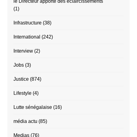
le Directeur apporte des éclaircissements
(1)
Infrastructure
(38)
International
(242)
Interview
(2)
Jobs
(3)
Justice
(874)
Lifestyle
(4)
Lutte sénégalaise
(16)
média actu
(85)
Medias
(76)