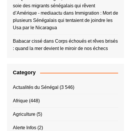
soie des migrants sénégalais qui rêvent
d’Amérique - mediaactu
dans
Immigration : Mort de
plusieurs Sénégalais qui tentaient de joindre les
Usa par le Nicaragua
Babacar cissé
dans
Corps échoués et rêves brisés
: quand la mer devient le miroir de nos échecs
Category
Actualités du Sénégal
(3 546)
Afrique
(448)
Agriculture
(5)
Alerte Infos
(2)