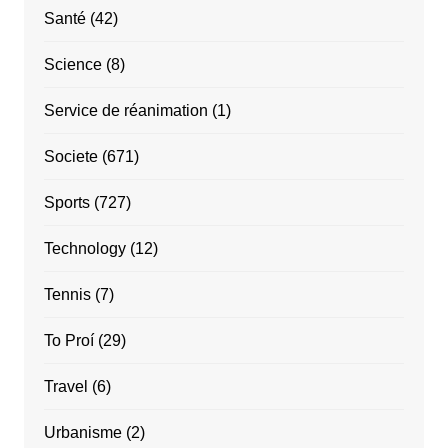
Santé
(42)
Science
(8)
Service de réanimation
(1)
Societe
(671)
Sports
(727)
Technology
(12)
Tennis
(7)
To Proí
(29)
Travel
(6)
Urbanisme
(2)