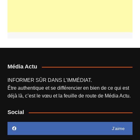
Média Actu
INFORMER SÛR DANS L’IMMÉDIAT.
Être authentique et se différencier en bien de ce qui est
déjà là, c’est le vœu et la feuille de route de
Média Actu
.
Social
J’aime