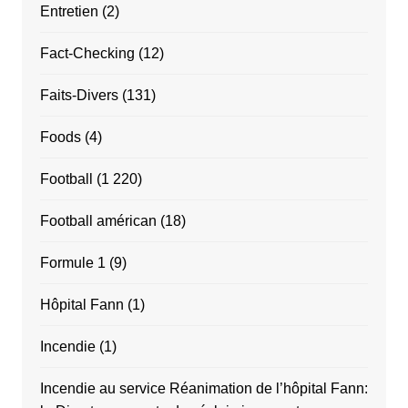
Entretien
(2)
Fact-Checking
(12)
Faits-Divers
(131)
Foods
(4)
Football
(1 220)
Football américan
(18)
Formule 1
(9)
Hôpital Fann
(1)
Incendie
(1)
Incendie au service Réanimation de l’hôpital Fann: