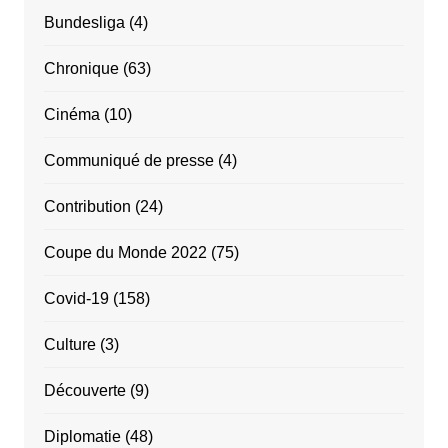
Bundesliga
(4)
Chronique
(63)
Cinéma
(10)
Communiqué de presse
(4)
Contribution
(24)
Coupe du Monde 2022
(75)
Covid-19
(158)
Culture
(3)
Découverte
(9)
Diplomatie
(48)