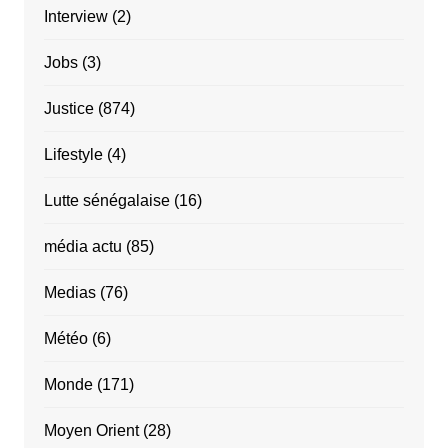
Interview
(2)
Jobs
(3)
Justice
(874)
Lifestyle
(4)
Lutte sénégalaise
(16)
média actu
(85)
Medias
(76)
Météo
(6)
Monde
(171)
Moyen Orient
(28)