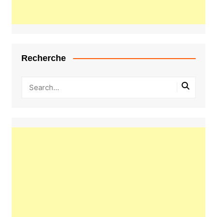
Recherche