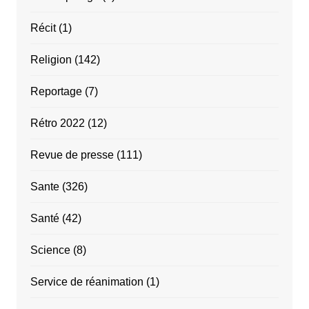
Récit
(1)
Religion
(142)
Reportage
(7)
Rétro 2022
(12)
Revue de presse
(111)
Sante
(326)
Santé
(42)
Science
(8)
Service de réanimation
(1)