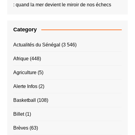
: quand la mer devient le miroir de nos échecs
Category
Actualités du Sénégal
(3 546)
Afrique
(448)
Agriculture
(5)
Alerte Infos
(2)
Basketball
(108)
Billet
(1)
Brèves
(63)