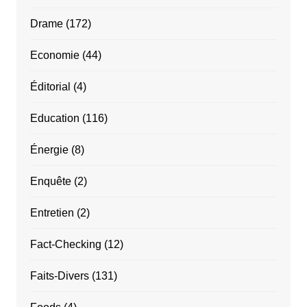
Drame
(172)
Economie
(44)
Éditorial
(4)
Education
(116)
Énergie
(8)
Enquête
(2)
Entretien
(2)
Fact-Checking
(12)
Faits-Divers
(131)