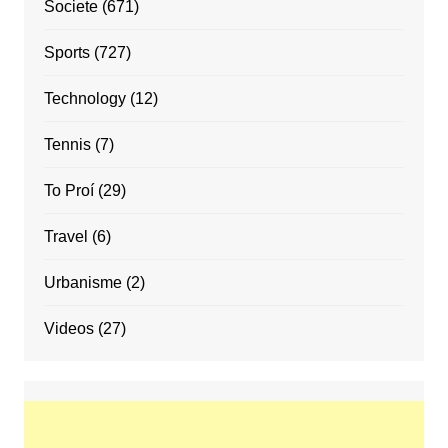
Societe
(671)
Sports
(727)
Technology
(12)
Tennis
(7)
To Proí
(29)
Travel
(6)
Urbanisme
(2)
Videos
(27)