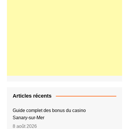
Articles récents
Guide complet des bonus du casino
Sanary‑sur‑Mer
8 août 2026