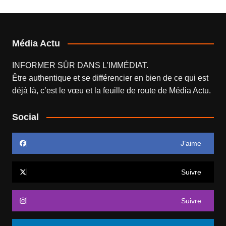
Média Actu
INFORMER SÛR DANS L’IMMÉDIAT.
Être authentique et se différencier en bien de ce qui est
déjà là, c’est le vœu et la feuille de route de
Média Actu
.
Social
J’aime
Suivre
Suivre