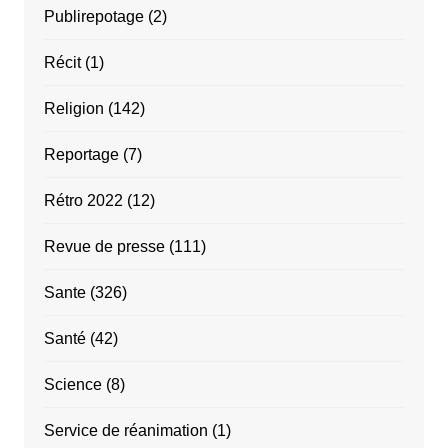
Publirepotage
(2)
Récit
(1)
Religion
(142)
Reportage
(7)
Rétro 2022
(12)
Revue de presse
(111)
Sante
(326)
Santé
(42)
Science
(8)
Service de réanimation
(1)