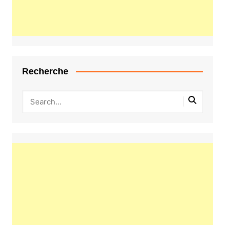
Recherche