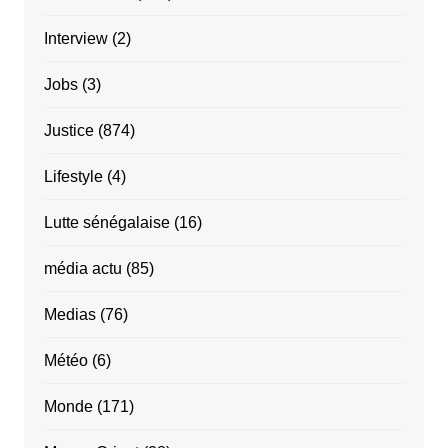
Interview
(2)
Jobs
(3)
Justice
(874)
Lifestyle
(4)
Lutte sénégalaise
(16)
média actu
(85)
Medias
(76)
Météo
(6)
Monde
(171)