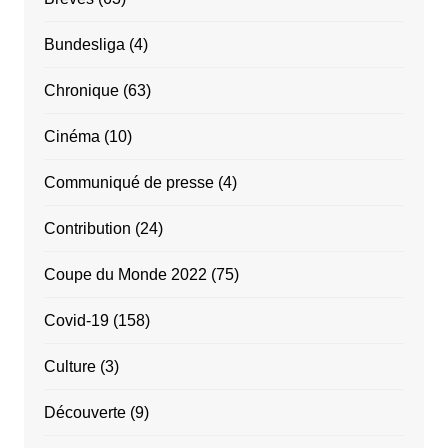
Bundesliga
(4)
Chronique
(63)
Cinéma
(10)
Communiqué de presse
(4)
Contribution
(24)
Coupe du Monde 2022
(75)
Covid-19
(158)
Culture
(3)
Découverte
(9)