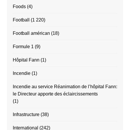
Foods
(4)
Football
(1 220)
Football américan
(18)
Formule 1
(9)
Hôpital Fann
(1)
Incendie
(1)
Incendie au service Réanimation de l’hôpital Fann:
le Directeur apporte des éclaircissements
(1)
Infrastructure
(38)
International
(242)