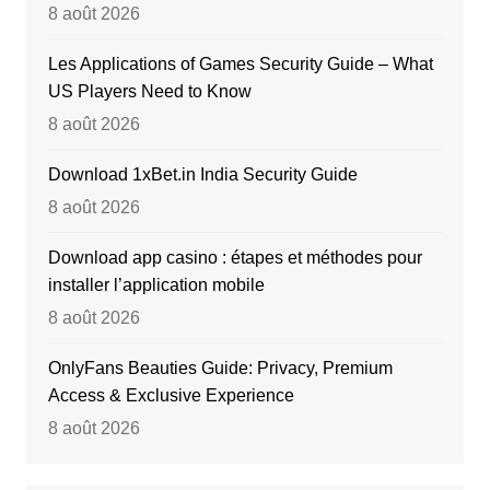
8 août 2026
Les Applications of Games Security Guide – What
US Players Need to Know
8 août 2026
Download 1xBet.in India Security Guide
8 août 2026
Download app casino : étapes et méthodes pour
installer l’application mobile
8 août 2026
OnlyFans Beauties Guide: Privacy, Premium
Access & Exclusive Experience
8 août 2026