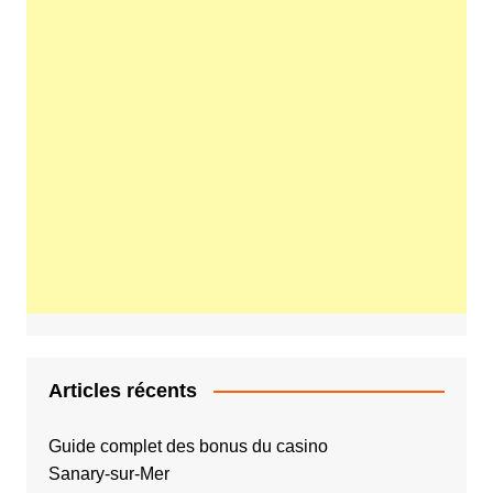
Articles récents
Guide complet des bonus du casino
Sanary‑sur‑Mer