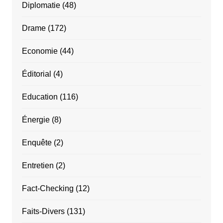
Diplomatie
(48)
Drame
(172)
Economie
(44)
Éditorial
(4)
Education
(116)
Énergie
(8)
Enquête
(2)
Entretien
(2)
Fact-Checking
(12)
Faits-Divers
(131)