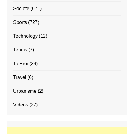
Societe
(671)
Sports
(727)
Technology
(12)
Tennis
(7)
To Proí
(29)
Travel
(6)
Urbanisme
(2)
Videos
(27)