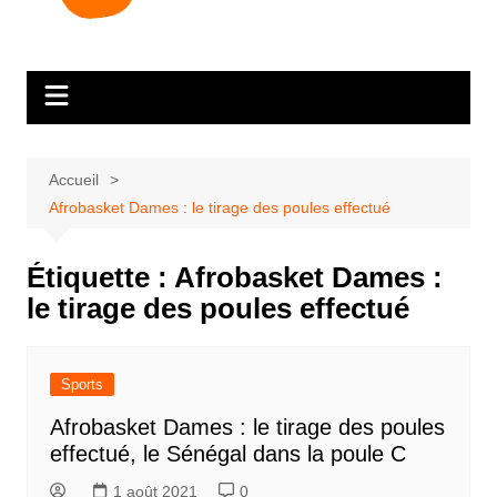
Accueil
Afrobasket Dames : le tirage des poules effectué
Étiquette :
Afrobasket Dames :
le tirage des poules effectué
Sports
Afrobasket Dames : le tirage des poules
effectué, le Sénégal dans la poule C
1 août 2021
0