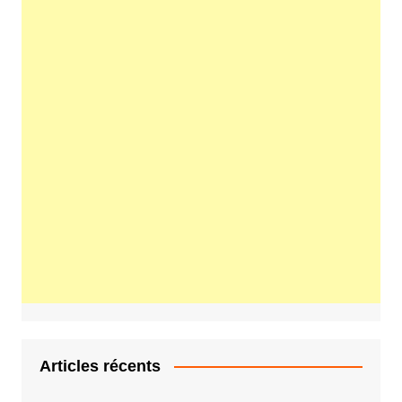
Articles récents