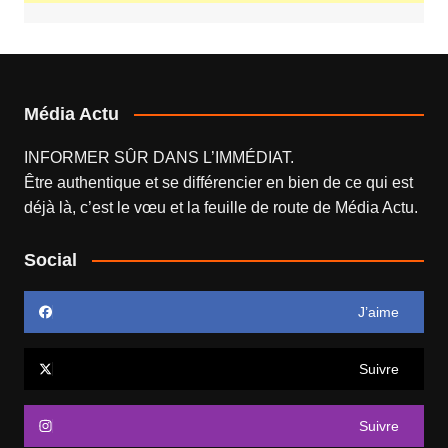
Média Actu
INFORMER SÛR DANS L’IMMÉDIAT.
Être authentique et se différencier en bien de ce qui est
déjà là, c’est le vœu et la feuille de route de
Média Actu
.
Social
J’aime
Suivre
Suivre