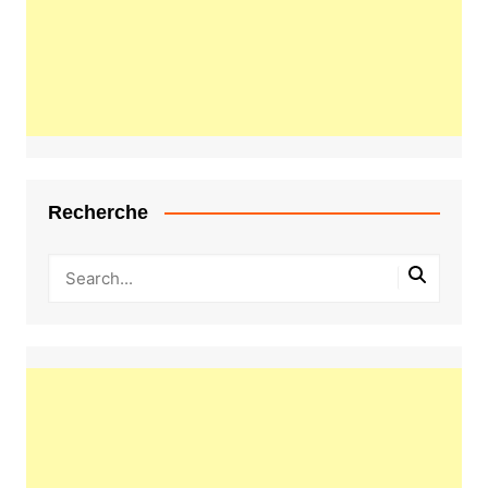
Recherche