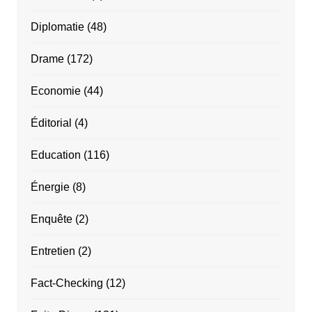
Diplomatie
(48)
Drame
(172)
Economie
(44)
Éditorial
(4)
Education
(116)
Énergie
(8)
Enquête
(2)
Entretien
(2)
Fact-Checking
(12)