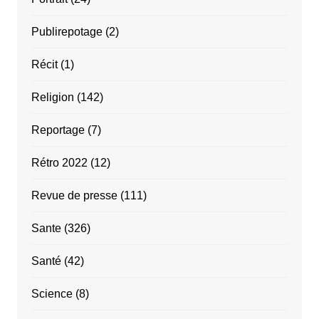
Publirepotage
(2)
Récit
(1)
Religion
(142)
Reportage
(7)
Rétro 2022
(12)
Revue de presse
(111)
Sante
(326)
Santé
(42)
Science
(8)