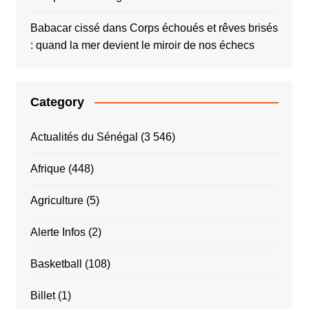
Babacar cissé
dans
Corps échoués et rêves brisés
: quand la mer devient le miroir de nos échecs
Category
Actualités du Sénégal
(3 546)
Afrique
(448)
Agriculture
(5)
Alerte Infos
(2)
Basketball
(108)
Billet
(1)