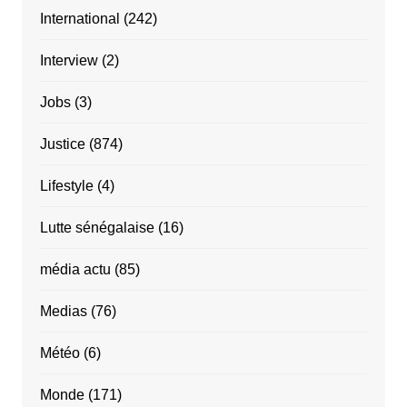
International
(242)
Interview
(2)
Jobs
(3)
Justice
(874)
Lifestyle
(4)
Lutte sénégalaise
(16)
média actu
(85)
Medias
(76)
Météo
(6)
Monde
(171)