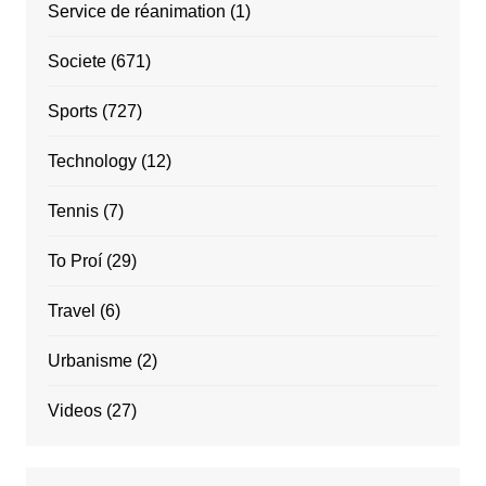
Service de réanimation
(1)
Societe
(671)
Sports
(727)
Technology
(12)
Tennis
(7)
To Proí
(29)
Travel
(6)
Urbanisme
(2)
Videos
(27)