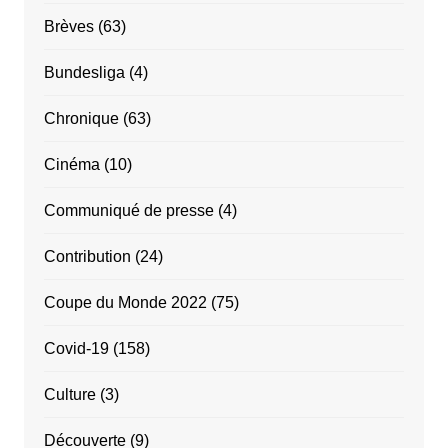
Brèves
(63)
Bundesliga
(4)
Chronique
(63)
Cinéma
(10)
Communiqué de presse
(4)
Contribution
(24)
Coupe du Monde 2022
(75)
Covid-19
(158)
Culture
(3)
Découverte
(9)