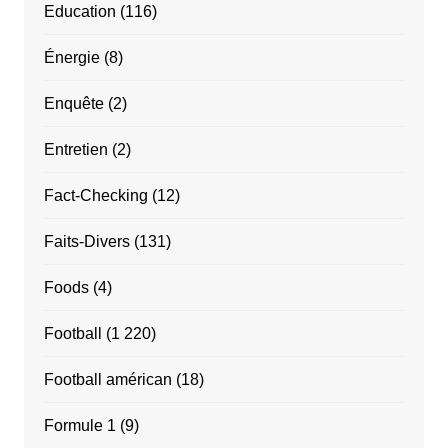
Education
(116)
Énergie
(8)
Enquête
(2)
Entretien
(2)
Fact-Checking
(12)
Faits-Divers
(131)
Foods
(4)
Football
(1 220)
Football américan
(18)
Formule 1
(9)