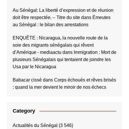
Au Sénégal: La liberté d’expression et de réunion
doit être respectée. – Titre du site
dans
Émeutes
au Sénégal : le bilan des arrestations
ENQUÊTE : Nicaragua, la nouvelle route de la
soie des migrants sénégalais qui rêvent
d’Amérique - mediaactu
dans
Immigration : Mort de
plusieurs Sénégalais qui tentaient de joindre les
Usa par le Nicaragua
Babacar cissé
dans
Corps échoués et rêves brisés
: quand la mer devient le miroir de nos échecs
Category
Actualités du Sénégal
(3 546)