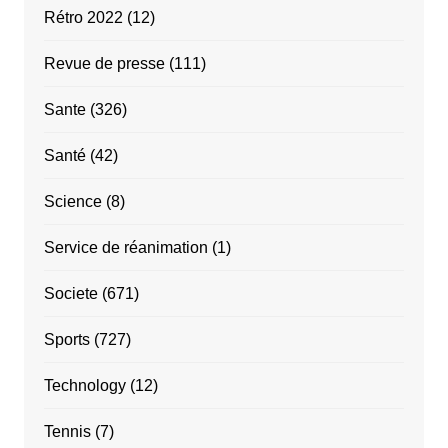
Rétro 2022
(12)
Revue de presse
(111)
Sante
(326)
Santé
(42)
Science
(8)
Service de réanimation
(1)
Societe
(671)
Sports
(727)
Technology
(12)
Tennis
(7)