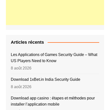
Articles récents
Les Applications of Games Security Guide – What
US Players Need to Know
8 août 2026
Download 1xBet.in India Security Guide
8 août 2026
Download app casino : étapes et méthodes pour
installer l’application mobile