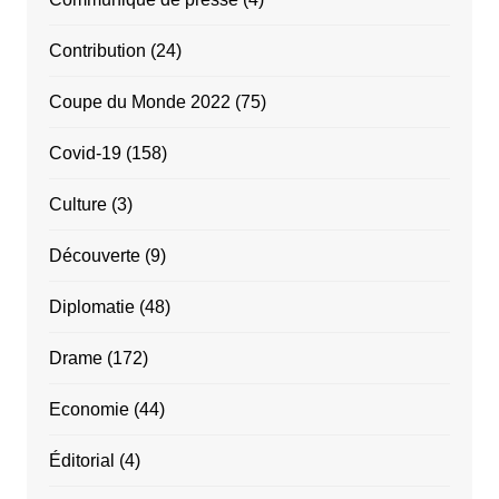
Contribution
(24)
Coupe du Monde 2022
(75)
Covid-19
(158)
Culture
(3)
Découverte
(9)
Diplomatie
(48)
Drame
(172)
Economie
(44)
Éditorial
(4)