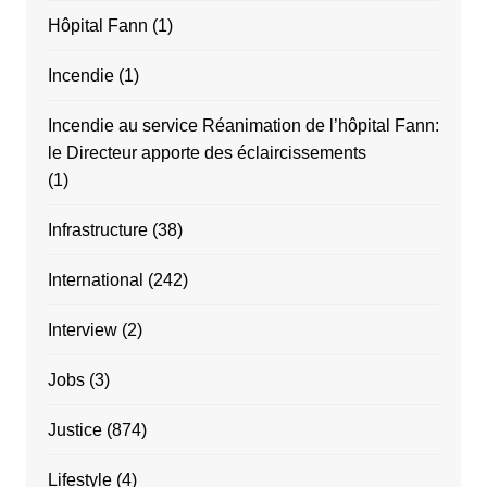
Hôpital Fann
(1)
Incendie
(1)
Incendie au service Réanimation de l’hôpital Fann:
le Directeur apporte des éclaircissements
(1)
Infrastructure
(38)
International
(242)
Interview
(2)
Jobs
(3)
Justice
(874)
Lifestyle
(4)