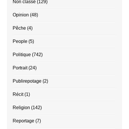
Non classé
(129)
Opinion
(48)
Pêche
(4)
People
(5)
Politique
(742)
Portrait
(24)
Publirepotage
(2)
Récit
(1)
Religion
(142)
Reportage
(7)