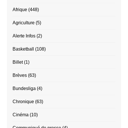
Afrique
(448)
Agriculture
(5)
Alerte Infos
(2)
Basketball
(108)
Billet
(1)
Brèves
(63)
Bundesliga
(4)
Chronique
(63)
Cinéma
(10)
Communiqué de presse
(4)