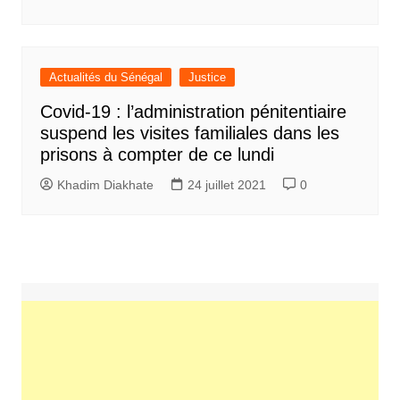
Actualités du Sénégal
Justice
Covid-19 : l’administration pénitentiaire
suspend les visites familiales dans les
prisons à compter de ce lundi
Khadim Diakhate
24 juillet 2021
0