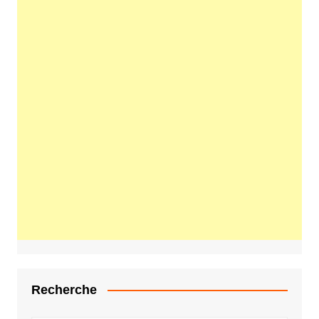
Recherche