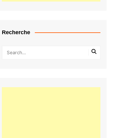
Recherche