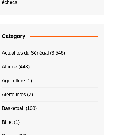
échecs
Category
Actualités du Sénégal
(3 546)
Afrique
(448)
Agriculture
(5)
Alerte Infos
(2)
Basketball
(108)
Billet
(1)