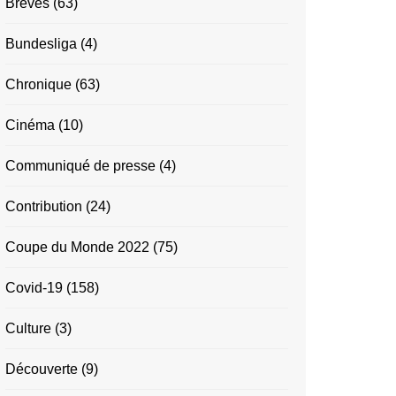
Brèves
(63)
Bundesliga
(4)
Chronique
(63)
Cinéma
(10)
Communiqué de presse
(4)
Contribution
(24)
Coupe du Monde 2022
(75)
Covid-19
(158)
Culture
(3)
Découverte
(9)