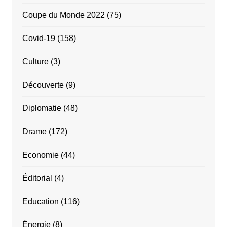
Coupe du Monde 2022
(75)
Covid-19
(158)
Culture
(3)
Découverte
(9)
Diplomatie
(48)
Drame
(172)
Economie
(44)
Éditorial
(4)
Education
(116)
Énergie
(8)