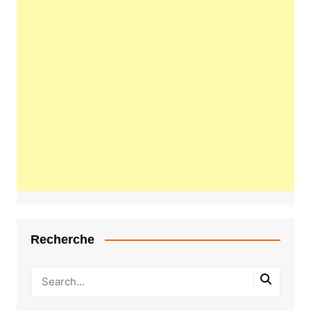
Recherche