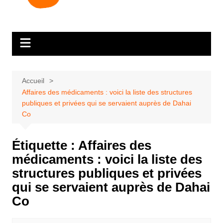
Accueil
Affaires des médicaments : voici la liste des structures
publiques et privées qui se servaient auprès de Dahai
Co
Étiquette :
Affaires des
médicaments : voici la liste des
structures publiques et privées
qui se servaient auprès de Dahai
Co