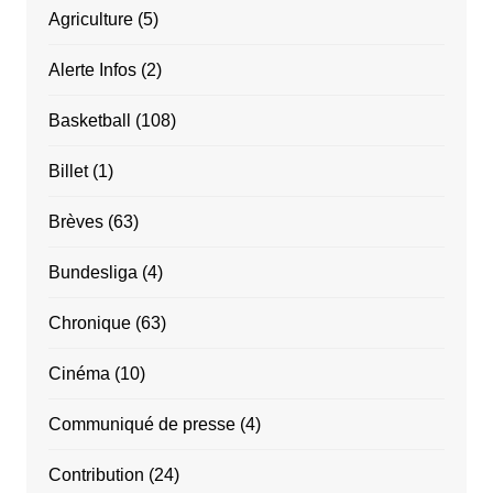
Agriculture
(5)
Alerte Infos
(2)
Basketball
(108)
Billet
(1)
Brèves
(63)
Bundesliga
(4)
Chronique
(63)
Cinéma
(10)
Communiqué de presse
(4)
Contribution
(24)