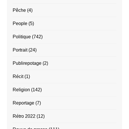
Pêche
(4)
People
(5)
Politique
(742)
Portrait
(24)
Publirepotage
(2)
Récit
(1)
Religion
(142)
Reportage
(7)
Rétro 2022
(12)