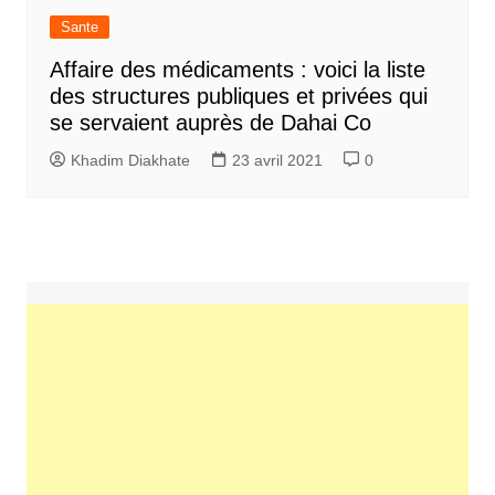
Sante
Affaire des médicaments : voici la liste
des structures publiques et privées qui
se servaient auprès de Dahai Co
Khadim Diakhate
23 avril 2021
0