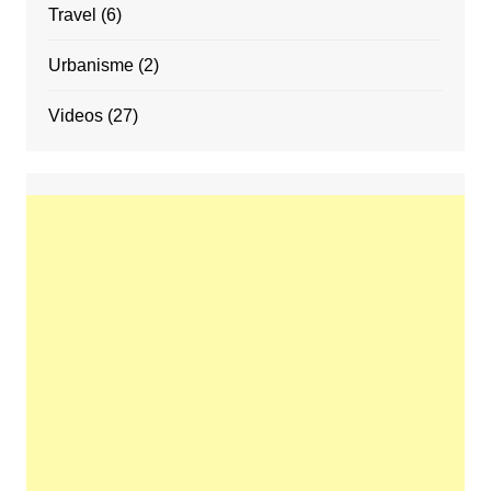
Travel
(6)
Urbanisme
(2)
Videos
(27)