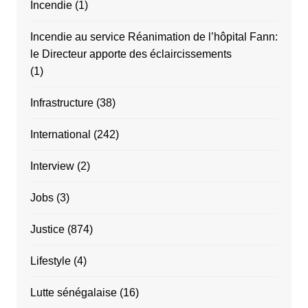
Incendie
(1)
Incendie au service Réanimation de l’hôpital Fann:
le Directeur apporte des éclaircissements
(1)
Infrastructure
(38)
International
(242)
Interview
(2)
Jobs
(3)
Justice
(874)
Lifestyle
(4)
Lutte sénégalaise
(16)