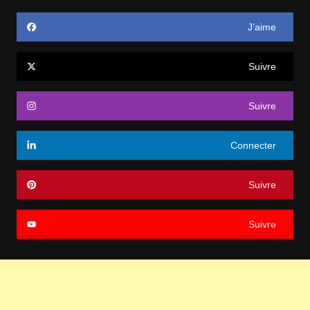
J’aime
Suivre
Suivre
Connecter
Suivre
Suivre