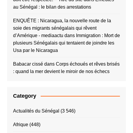
au Sénégal : le bilan des arrestations
ENQUÊTE : Nicaragua, la nouvelle route de la
soie des migrants sénégalais qui rêvent
d’Amérique - mediaactu
dans
Immigration : Mort de
plusieurs Sénégalais qui tentaient de joindre les
Usa par le Nicaragua
Babacar cissé
dans
Corps échoués et rêves brisés
: quand la mer devient le miroir de nos échecs
Category
Actualités du Sénégal
(3 546)
Afrique
(448)