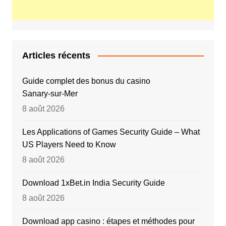
Articles récents
Guide complet des bonus du casino
Sanary‑sur‑Mer
8 août 2026
Les Applications of Games Security Guide – What
US Players Need to Know
8 août 2026
Download 1xBet.in India Security Guide
8 août 2026
Download app casino : étapes et méthodes pour