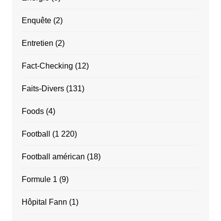
Enquête
(2)
Entretien
(2)
Fact-Checking
(12)
Faits-Divers
(131)
Foods
(4)
Football
(1 220)
Football américan
(18)
Formule 1
(9)
Hôpital Fann
(1)