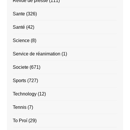
Revue de presse
(111)
Sante
(326)
Santé
(42)
Science
(8)
Service de réanimation
(1)
Societe
(671)
Sports
(727)
Technology
(12)
Tennis
(7)
To Proí
(29)